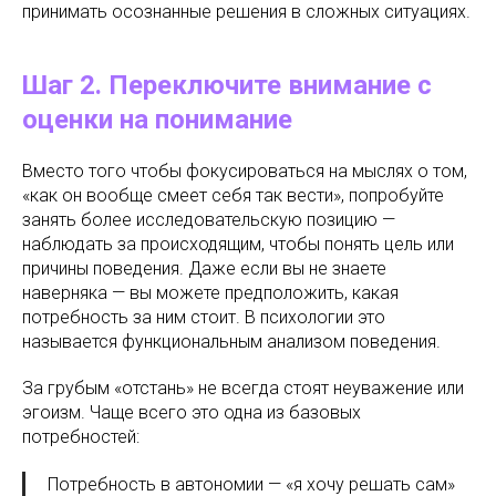
принимать осознанные решения в сложных ситуациях.
Шаг 2. Переключите внимание с
оценки на понимание
Вместо того чтобы фокусироваться на мыслях о том,
«как он вообще смеет себя так вести», попробуйте
занять более исследовательскую позицию —
наблюдать за происходящим, чтобы понять цель или
причины поведения. Даже если вы не знаете
наверняка — вы можете предположить, какая
потребность за ним стоит. В психологии это
называется функциональным анализом поведения.
За грубым «отстань» не всегда стоят неуважение или
эгоизм. Чаще всего это одна из базовых
потребностей:
Потребность в автономии — «я хочу решать сам»