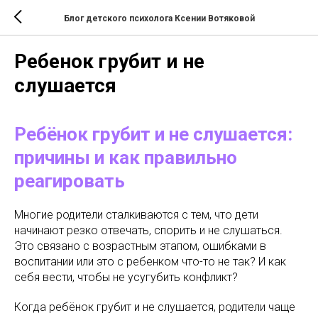
Блог детского психолога Ксении Вотяковой
Ребенок грубит и не
слушается
Ребёнок грубит и не слушается:
причины и как правильно
реагировать
Многие родители сталкиваются с тем, что дети
начинают резко отвечать, спорить и не слушаться.
Это связано с возрастным этапом, ошибками в
воспитании или это с ребенком что-то не так? И как
себя вести, чтобы не усугубить конфликт?
Когда ребёнок грубит и не слушается, родители чаще