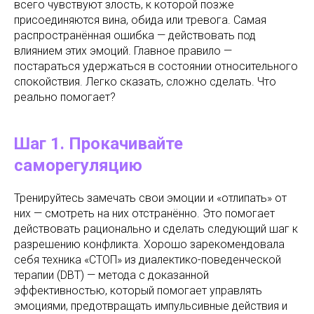
всего чувствуют злость, к которой позже
присоединяются вина, обида или тревога. Самая
распространённая ошибка — действовать под
влиянием этих эмоций. Главное правило —
постараться удержаться в состоянии относительного
спокойствия. Легко сказать, сложно сделать. Что
реально помогает?
Шаг 1. Прокачивайте
саморегуляцию
Тренируйтесь замечать свои эмоции и «отлипать» от
них — смотреть на них отстранённо. Это помогает
действовать рационально и сделать следующий шаг к
разрешению конфликта. Хорошо зарекомендовала
себя техника «СТОП» из диалектико-поведенческой
терапии (DBT) — метода с доказанной
эффективностью, который помогает управлять
эмоциями, предотвращать импульсивные действия и