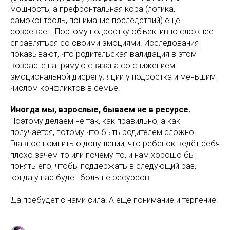
мощность, а префронтальная кора (логика,
самоконтроль, понимание последствий) ещё
созревает. Поэтому подростку объективно сложнее
справляться со своими эмоциями. Исследования
показывают, что родительская валидация в этом
возрасте напрямую связана со снижением
эмоциональной дисрегуляции у подростка и меньшим
числом конфликтов в семье.
Иногда мы, взрослые, бываем не в ресурсе.
Поэтому делаем не так, как правильно, а как
получается, потому что быть родителем сложно.
Главное помнить о допущении, что ребенок ведёт себя
плохо зачем-то или почему-то, и нам хорошо бы
понять его, чтобы поддержать в следующий раз,
когда у нас будет больше ресурсов.
Да пребудет с нами сила! А ещё понимание и терпение.